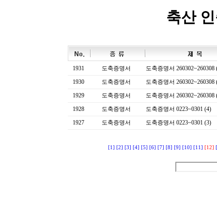
축산 
1931
도축증명서
도축증명서 260302~260308 (
1930
도축증명서
도축증명서 260302~260308 (
1929
도축증명서
도축증명서 260302~260308 (
1928
도축증명서
도축증명서 0223~0301 (4)
1927
도축증명서
도축증명서 0223~0301 (3)
[1]
[2]
[3]
[4]
[5]
[6]
[7]
[8]
[9]
[10]
[11]
[12]