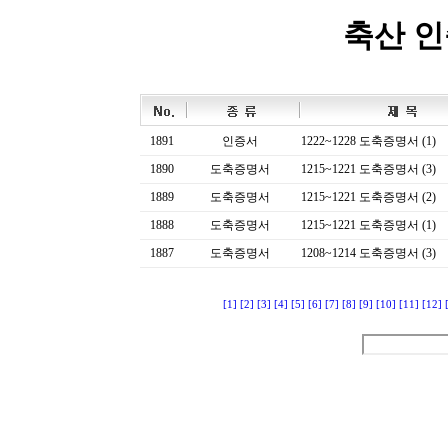
축산 
1891
인증서
1222~1228 도축증명서 (1)
1890
도축증명서
1215~1221 도축증명서 (3)
1889
도축증명서
1215~1221 도축증명서 (2)
1888
도축증명서
1215~1221 도축증명서 (1)
1887
도축증명서
1208~1214 도축증명서 (3)
[1]
[2]
[3]
[4]
[5]
[6]
[7]
[8]
[9]
[10]
[11]
[12]