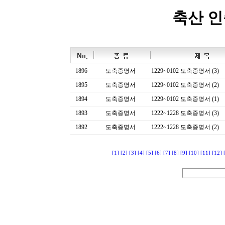
축산 
1896
도축증명서
1229~0102 도축증명서 (3)
1895
도축증명서
1229~0102 도축증명서 (2)
1894
도축증명서
1229~0102 도축증명서 (1)
1893
도축증명서
1222~1228 도축증명서 (3)
1892
도축증명서
1222~1228 도축증명서 (2)
[1]
[2]
[3]
[4]
[5]
[6]
[7]
[8]
[9]
[10]
[11]
[12]