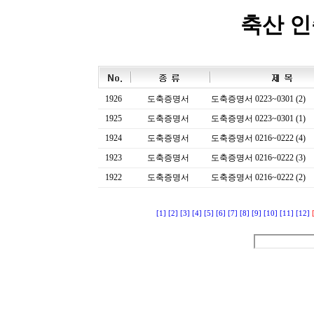
축산 
1926
도축증명서
도축증명서 0223~0301 (2)
1925
도축증명서
도축증명서 0223~0301 (1)
1924
도축증명서
도축증명서 0216~0222 (4)
1923
도축증명서
도축증명서 0216~0222 (3)
1922
도축증명서
도축증명서 0216~0222 (2)
[1]
[2]
[3]
[4]
[5]
[6]
[7]
[8]
[9]
[10]
[11]
[12]