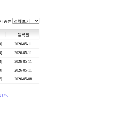
서 종류
0]
2026-05-11
0]
2026-05-11
0]
2026-05-11
0]
2026-05-11
7]
2026-05-08
]
[25]