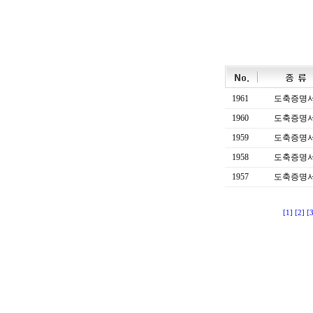
1961
도축증명
1960
도축증명
1959
도축증명
1958
도축증명
1957
도축증명
[1]
[2]
[