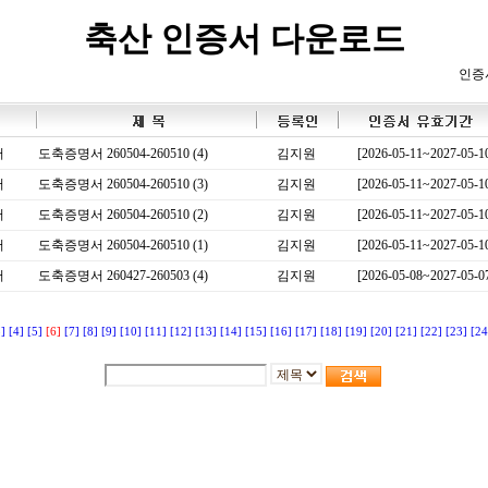
축산 인증서 다운로드
인증
서
도축증명서 260504-260510 (4)
김지원
[2026-05-11~2027-05-1
서
도축증명서 260504-260510 (3)
김지원
[2026-05-11~2027-05-1
서
도축증명서 260504-260510 (2)
김지원
[2026-05-11~2027-05-1
서
도축증명서 260504-260510 (1)
김지원
[2026-05-11~2027-05-1
서
도축증명서 260427-260503 (4)
김지원
[2026-05-08~2027-05-0
3]
[4]
[5]
[6]
[7]
[8]
[9]
[10]
[11]
[12]
[13]
[14]
[15]
[16]
[17]
[18]
[19]
[20]
[21]
[22]
[23]
[24