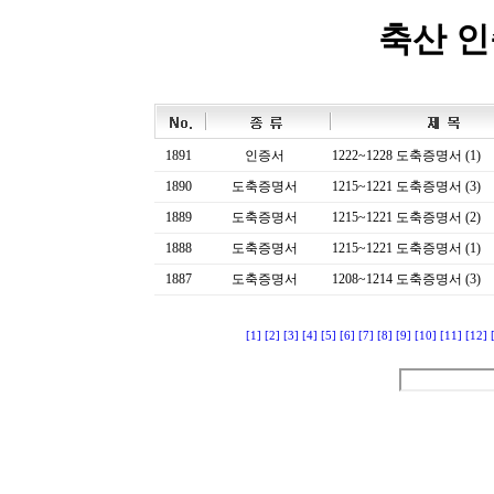
축산 
1891
인증서
1222~1228 도축증명서 (1)
1890
도축증명서
1215~1221 도축증명서 (3)
1889
도축증명서
1215~1221 도축증명서 (2)
1888
도축증명서
1215~1221 도축증명서 (1)
1887
도축증명서
1208~1214 도축증명서 (3)
[1]
[2]
[3]
[4]
[5]
[6]
[7]
[8]
[9]
[10]
[11]
[12]