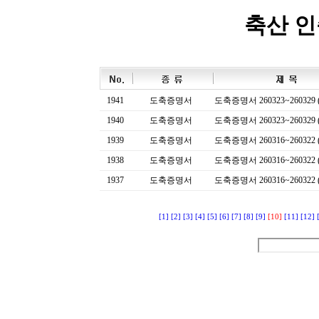
축산 
1941
도축증명서
도축증명서 260323~260329 (
1940
도축증명서
도축증명서 260323~260329 (
1939
도축증명서
도축증명서 260316~260322 (
1938
도축증명서
도축증명서 260316~260322 (
1937
도축증명서
도축증명서 260316~260322 (
[1]
[2]
[3]
[4]
[5]
[6]
[7]
[8]
[9]
[10]
[11]
[12]