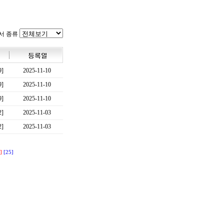
서 종류
9]
2025-11-10
9]
2025-11-10
9]
2025-11-10
2]
2025-11-03
2]
2025-11-03
]
[25]