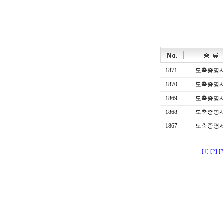
1871
도축증명
1870
도축증명
1869
도축증명
1868
도축증명
1867
도축증명
[1]
[2]
[