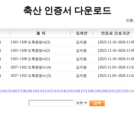
축산 인증서 다운로드
인증
서
1103~1109 도축증명서(3)
김지원
[2025-11-10~2026-11-0
서
1103~1109 도축증명서(2)
김지원
[2025-11-10~2026-11-0
서
1103~1109 도축증명서(1)
김지원
[2025-11-10~2026-11-0
서
1027~1102 도축증명서 (4)
김지원
[2025-11-03~2026-11-0
서
1027~1102 도축증명서 (3)
김지원
[2025-11-03~2026-11-0
3]
[4]
[5]
[6]
[7]
[8]
[9]
[10]
[11]
[12]
[13]
[14]
[15]
[16]
[17]
[18]
[19]
[20]
[21]
[22]
[23]
[24