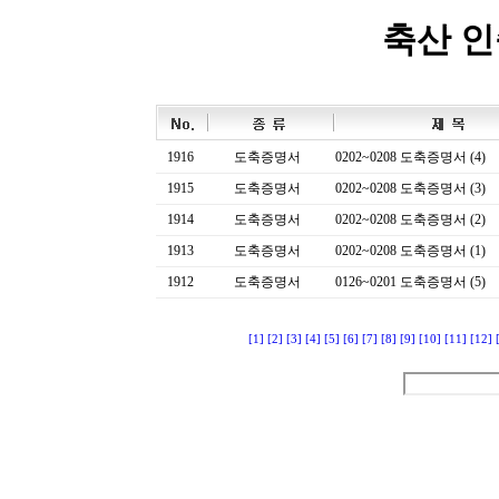
축산 
1916
도축증명서
0202~0208 도축증명서 (4)
1915
도축증명서
0202~0208 도축증명서 (3)
1914
도축증명서
0202~0208 도축증명서 (2)
1913
도축증명서
0202~0208 도축증명서 (1)
1912
도축증명서
0126~0201 도축증명서 (5)
[1]
[2]
[3]
[4]
[5]
[6]
[7]
[8]
[9]
[10]
[11]
[12]