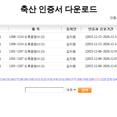
축산 인증서 다운로드
인증
서
1208~1214 도축증명서 (2)
김지원
[2025-12-15~2026-12-1
서
1208~1214 도축증명서 (1)
김지원
[2025-12-15~2026-12-1
서
1201~1207 도축증명서 (3)
김지원
[2025-12-08~2026-12-0
서
1201~1207 도축증명서 (2)
김지원
[2025-12-08~2026-12-0
서
1201~1207 도축증명서 (1)
김지원
[2025-12-08~2026-12-0
3]
[4]
[5]
[6]
[7]
[8]
[9]
[10]
[11]
[12]
[13]
[14]
[15]
[16]
[17]
[18]
[19]
[20]
[21]
[22]
[23]
[24