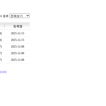
서 종류
4]
2025-12-15
4]
2025-12-15
7]
2025-12-08
7]
2025-12-08
7]
2025-12-08
]
[25]