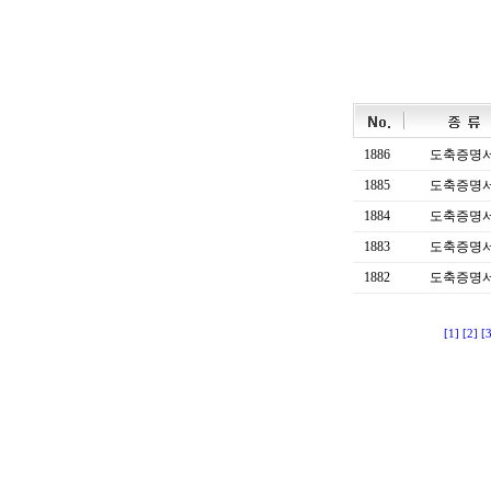
1886
도축증명
1885
도축증명
1884
도축증명
1883
도축증명
1882
도축증명
[1]
[2]
[