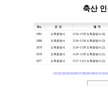
축산 
1881
도축증명서
1124~1130 도축증명서 (4)
1880
도축증명서
1124~1130 도축증명서 (3)
1879
도축증명서
1124~1130 도축증명서 (2)
1878
도축증명서
1124~1130 도축증명서 (1)
1877
도축증명서
1117~1123 도축증명서 (2)
[1]
[2]
[3]
[4]
[5]
[6]
[7]
[8]
[9]
[10]
[11]
[12]