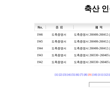
축산 
1946
도축증명서
도축증명서 260406-260412 (
1945
도축증명서
도축증명서 260406-260412 (
1944
도축증명서
도축증명서 260406-260412 (
1943
도축증명서
도축증명서 260330~260405 (
1942
도축증명서
도축증명서 260330~260405 (
[1]
[2]
[3]
[4]
[5]
[6]
[7]
[8]
[9]
[10]
[11]
[12]