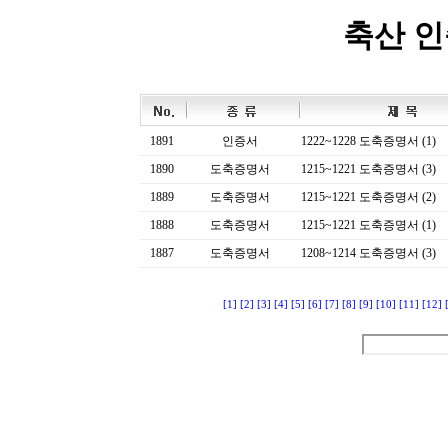
축산 
1891
인증서
1222~1228 도축증명서 (1)
1890
도축증명서
1215~1221 도축증명서 (3)
1889
도축증명서
1215~1221 도축증명서 (2)
1888
도축증명서
1215~1221 도축증명서 (1)
1887
도축증명서
1208~1214 도축증명서 (3)
[1]
[2]
[3]
[4]
[5]
[6]
[7]
[8]
[9]
[10]
[11]
[12]