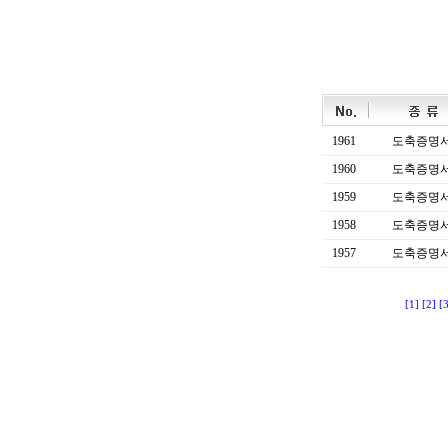
1961
도축증명
1960
도축증명
1959
도축증명
1958
도축증명
1957
도축증명
[1]
[2]
[