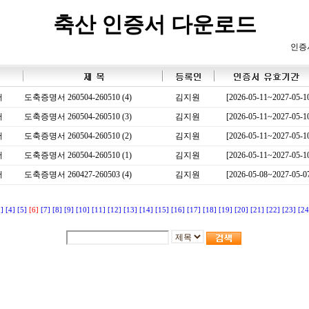
축산 인증서 다운로드
인증
서
도축증명서 260504-260510 (4)
김지원
[2026-05-11~2027-05-1
서
도축증명서 260504-260510 (3)
김지원
[2026-05-11~2027-05-1
서
도축증명서 260504-260510 (2)
김지원
[2026-05-11~2027-05-1
서
도축증명서 260504-260510 (1)
김지원
[2026-05-11~2027-05-1
서
도축증명서 260427-260503 (4)
김지원
[2026-05-08~2027-05-0
3]
[4]
[5]
[6]
[7]
[8]
[9]
[10]
[11]
[12]
[13]
[14]
[15]
[16]
[17]
[18]
[19]
[20]
[21]
[22]
[23]
[24