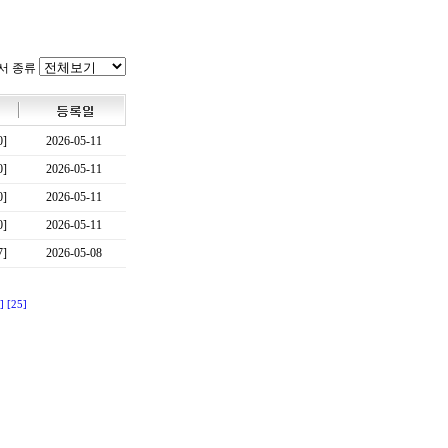
서 종류
0]
2026-05-11
0]
2026-05-11
0]
2026-05-11
0]
2026-05-11
7]
2026-05-08
]
[25]