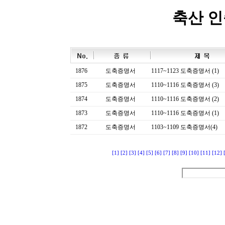
축산 
1876
도축증명서
1117~1123 도축증명서 (1)
1875
도축증명서
1110~1116 도축증명서 (3)
1874
도축증명서
1110~1116 도축증명서 (2)
1873
도축증명서
1110~1116 도축증명서 (1)
1872
도축증명서
1103~1109 도축증명서(4)
[1]
[2]
[3]
[4]
[5]
[6]
[7]
[8]
[9]
[10]
[11]
[12]