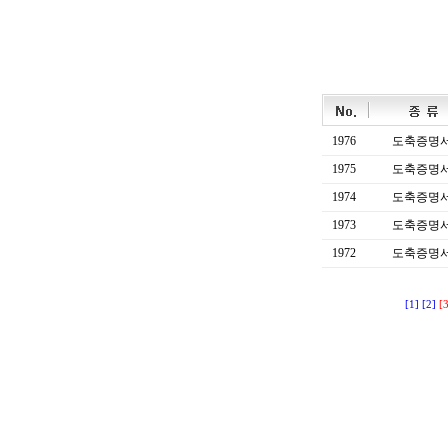
1976
도축증명
1975
도축증명
1974
도축증명
1973
도축증명
1972
도축증명
[1]
[2]
[