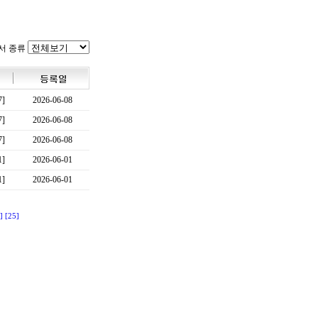
서 종류
7]
2026-06-08
7]
2026-06-08
7]
2026-06-08
1]
2026-06-01
1]
2026-06-01
]
[25]