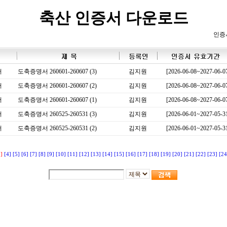
축산 인증서 다운로드
인증
서
도축증명서 260601-260607 (3)
김지원
[2026-06-08~2027-06-0
서
도축증명서 260601-260607 (2)
김지원
[2026-06-08~2027-06-0
서
도축증명서 260601-260607 (1)
김지원
[2026-06-08~2027-06-0
서
도축증명서 260525-260531 (3)
김지원
[2026-06-01~2027-05-3
서
도축증명서 260525-260531 (2)
김지원
[2026-06-01~2027-05-3
3]
[4]
[5]
[6]
[7]
[8]
[9]
[10]
[11]
[12]
[13]
[14]
[15]
[16]
[17]
[18]
[19]
[20]
[21]
[22]
[23]
[24