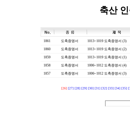
축산 
1861
도축증명서
1013~1019 도축증명서 (3)
1860
도축증명서
1013~1019 도축증명서 (2)
1859
도축증명서
1013~1019 도축증명서 (1)
1858
도축증명서
1006~1012 도축증명서 (4)
1857
도축증명서
1006~1012 도축증명서 (3)
[26]
[27]
[28]
[29]
[30]
[31]
[32]
[33]
[34]
[35]
[