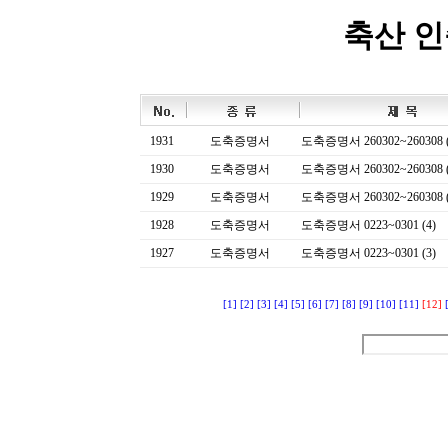
축산 
1931
도축증명서
도축증명서 260302~260308 (
1930
도축증명서
도축증명서 260302~260308 (
1929
도축증명서
도축증명서 260302~260308 (
1928
도축증명서
도축증명서 0223~0301 (4)
1927
도축증명서
도축증명서 0223~0301 (3)
[1]
[2]
[3]
[4]
[5]
[6]
[7]
[8]
[9]
[10]
[11]
[12]