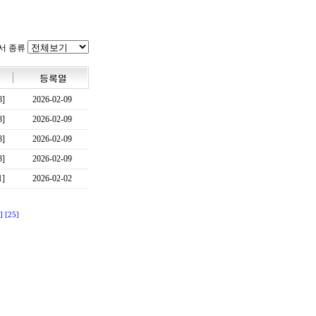
서 종류
8]
2026-02-09
8]
2026-02-09
8]
2026-02-09
8]
2026-02-09
1]
2026-02-02
]
[25]