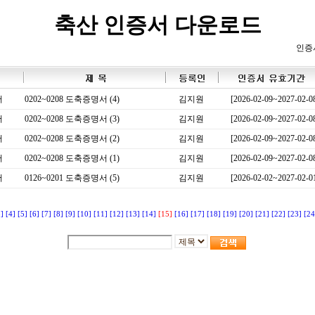
축산 인증서 다운로드
인증
서
0202~0208 도축증명서 (4)
김지원
[2026-02-09~2027-02-0
서
0202~0208 도축증명서 (3)
김지원
[2026-02-09~2027-02-0
서
0202~0208 도축증명서 (2)
김지원
[2026-02-09~2027-02-0
서
0202~0208 도축증명서 (1)
김지원
[2026-02-09~2027-02-0
서
0126~0201 도축증명서 (5)
김지원
[2026-02-02~2027-02-0
3]
[4]
[5]
[6]
[7]
[8]
[9]
[10]
[11]
[12]
[13]
[14]
[15]
[16]
[17]
[18]
[19]
[20]
[21]
[22]
[23]
[24