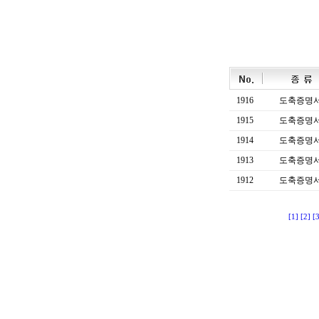
1916
도축증명
1915
도축증명
1914
도축증명
1913
도축증명
1912
도축증명
[1]
[2]
[