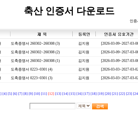
축산 인증서 다운로드
인증
서
도축증명서 260302~260308 (3)
김지원
[2026-03-09~2027-03-0
서
도축증명서 260302~260308 (2)
김지원
[2026-03-09~2027-03-0
서
도축증명서 260302~260308 (1)
김지원
[2026-03-09~2027-03-0
서
도축증명서 0223~0301 (4)
김지원
[2026-03-03~2027-03-0
서
도축증명서 0223~0301 (3)
김지원
[2026-03-03~2027-03-0
3]
[4]
[5]
[6]
[7]
[8]
[9]
[10]
[11]
[12]
[13]
[14]
[15]
[16]
[17]
[18]
[19]
[20]
[21]
[22]
[23]
[24