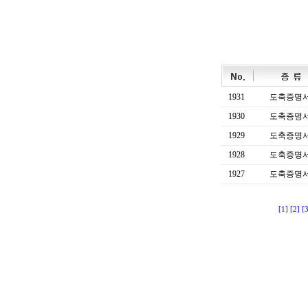
1931
도축증명
1930
도축증명
1929
도축증명
1928
도축증명
1927
도축증명
[1]
[2]
[