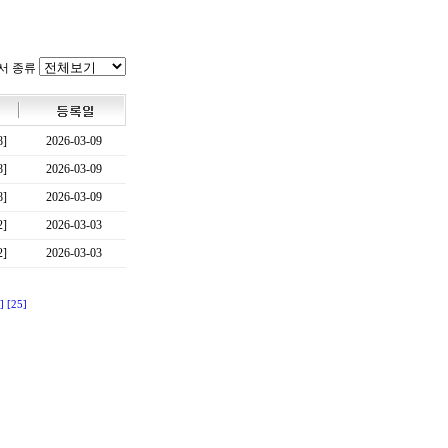
서 종류
8]
2026-03-09
8]
2026-03-09
8]
2026-03-09
2]
2026-03-03
2]
2026-03-03
]
[25]