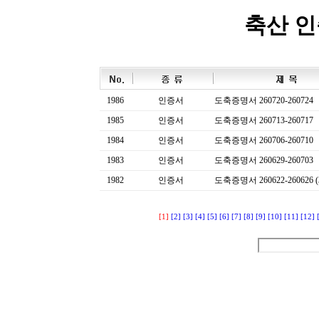
축산 
1986
인증서
도축증명서 260720-260724
1985
인증서
도축증명서 260713-260717
1984
인증서
도축증명서 260706-260710
1983
인증서
도축증명서 260629-260703
1982
인증서
도축증명서 260622-260626 (
[1]
[2]
[3]
[4]
[5]
[6]
[7]
[8]
[9]
[10]
[11]
[12]