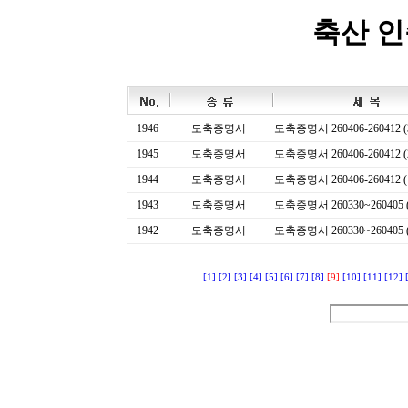
축산 
1946
도축증명서
도축증명서 260406-260412 (
1945
도축증명서
도축증명서 260406-260412 (
1944
도축증명서
도축증명서 260406-260412 (
1943
도축증명서
도축증명서 260330~260405 (
1942
도축증명서
도축증명서 260330~260405 (
[1]
[2]
[3]
[4]
[5]
[6]
[7]
[8]
[9]
[10]
[11]
[12]