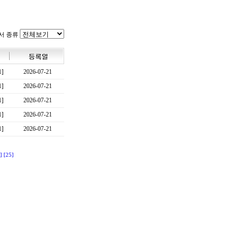
서 종류
1]
2026-07-21
1]
2026-07-21
1]
2026-07-21
1]
2026-07-21
1]
2026-07-21
]
[25]