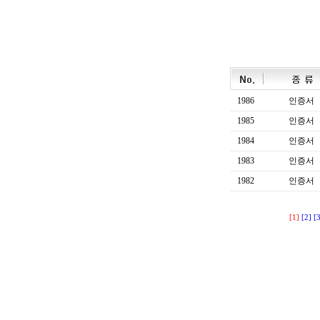
1986
인증서
1985
인증서
1984
인증서
1983
인증서
1982
인증서
[1]
[2]
[