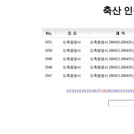
축산 
1951
도축증명서
도축증명서 260420-260426 (
1950
도축증명서
도축증명서 260413-260419 (
1949
도축증명서
도축증명서 260413-260419 (
1948
도축증명서
도축증명서 260413-260419 (
1947
도축증명서
도축증명서 260413-260419 (
[1]
[2]
[3]
[4]
[5]
[6]
[7]
[8]
[9]
[10]
[11]
[12]