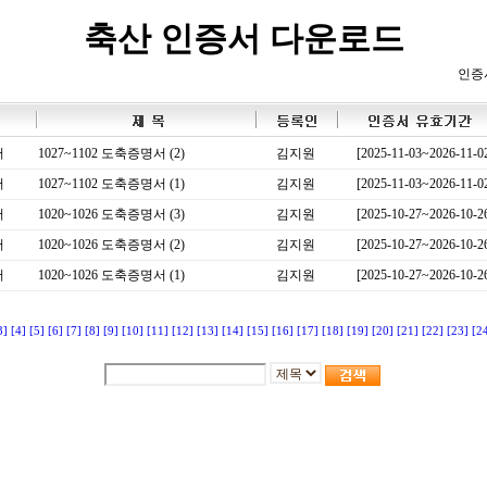
축산 인증서 다운로드
인증
서
1027~1102 도축증명서 (2)
김지원
[2025-11-03~2026-11-0
서
1027~1102 도축증명서 (1)
김지원
[2025-11-03~2026-11-0
서
1020~1026 도축증명서 (3)
김지원
[2025-10-27~2026-10-2
서
1020~1026 도축증명서 (2)
김지원
[2025-10-27~2026-10-2
서
1020~1026 도축증명서 (1)
김지원
[2025-10-27~2026-10-2
3]
[4]
[5]
[6]
[7]
[8]
[9]
[10]
[11]
[12]
[13]
[14]
[15]
[16]
[17]
[18]
[19]
[20]
[21]
[22]
[23]
[2