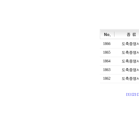
1866
도축증명
1865
도축증명
1864
도축증명
1863
도축증명
1862
도축증명
[1]
[2]
[