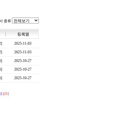
서 종류
2]
2025-11-03
2]
2025-11-03
6]
2025-10-27
6]
2025-10-27
6]
2025-10-27
4]
[25]