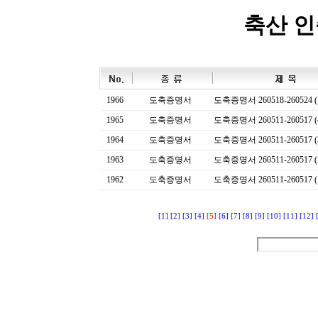
축산 
1966
도축증명서
도축증명서 260518-260524 (
1965
도축증명서
도축증명서 260511-260517 (
1964
도축증명서
도축증명서 260511-260517 (
1963
도축증명서
도축증명서 260511-260517 (
1962
도축증명서
도축증명서 260511-260517 (
[1]
[2]
[3]
[4]
[5]
[6]
[7]
[8]
[9]
[10]
[11]
[12]