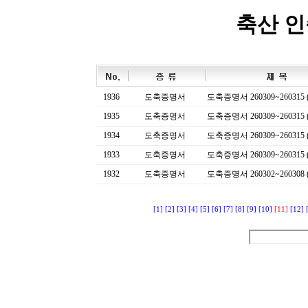
축산 
1936
도축증명서
도축증명서 260309~260315 (
1935
도축증명서
도축증명서 260309~260315 (
1934
도축증명서
도축증명서 260309~260315 (
1933
도축증명서
도축증명서 260309~260315 (
1932
도축증명서
도축증명서 260302~260308 (
[1]
[2]
[3]
[4]
[5]
[6]
[7]
[8]
[9]
[10]
[11]
[12]