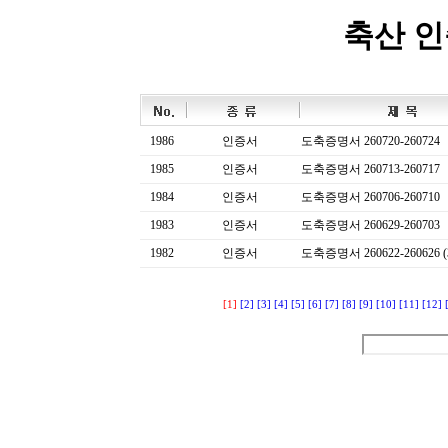
축산 
1986
인증서
도축증명서 260720-260724
1985
인증서
도축증명서 260713-260717
1984
인증서
도축증명서 260706-260710
1983
인증서
도축증명서 260629-260703
1982
인증서
도축증명서 260622-260626 (
[1]
[2]
[3]
[4]
[5]
[6]
[7]
[8]
[9]
[10]
[11]
[12]