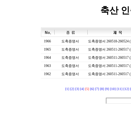
축산 
1966
도축증명서
도축증명서 260518-260524 (
1965
도축증명서
도축증명서 260511-260517 (
1964
도축증명서
도축증명서 260511-260517 (
1963
도축증명서
도축증명서 260511-260517 (
1962
도축증명서
도축증명서 260511-260517 (
[1]
[2]
[3]
[4]
[5]
[6]
[7]
[8]
[9]
[10]
[11]
[12]