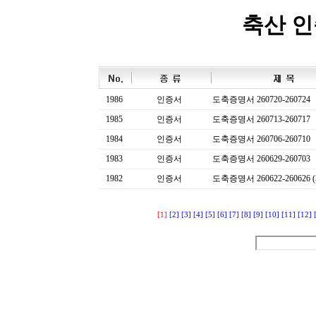
축산 
1986
인증서
도축증명서 260720-260724
1985
인증서
도축증명서 260713-260717
1984
인증서
도축증명서 260706-260710
1983
인증서
도축증명서 260629-260703
1982
인증서
도축증명서 260622-260626 (
[1]
[2]
[3]
[4]
[5]
[6]
[7]
[8]
[9]
[10]
[11]
[12]