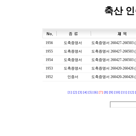
축산 
1956
도축증명서
도축증명서 260427-260503 (
1955
도축증명서
도축증명서 260427-260503 (
1954
도축증명서
도축증명서 260427-260503 (
1953
도축증명서
도축증명서 260420-260426 (
1952
인증서
도축증명서 260420-260426 (
[1]
[2]
[3]
[4]
[5]
[6]
[7]
[8]
[9]
[10]
[11]
[12]