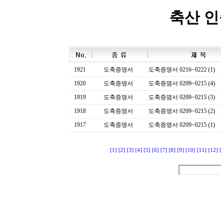
축산 
1921
도축증명서
도축증명서 0216~0222 (1)
1920
도축증명서
도축증몀서 0209~0215 (4)
1919
도축증명서
도축증몀서 0209~0215 (3)
1918
도축증명서
도축증명서 0209~0215 (2)
1917
도축증명서
도축증명서 0209~0215 (1)
[1]
[2]
[3]
[4]
[5]
[6]
[7]
[8]
[9]
[10]
[11]
[12]