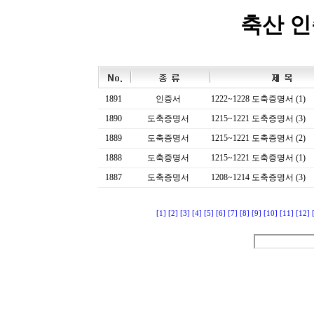
축산 
1891
인증서
1222~1228 도축증명서 (1)
1890
도축증명서
1215~1221 도축증명서 (3)
1889
도축증명서
1215~1221 도축증명서 (2)
1888
도축증명서
1215~1221 도축증명서 (1)
1887
도축증명서
1208~1214 도축증명서 (3)
[1]
[2]
[3]
[4]
[5]
[6]
[7]
[8]
[9]
[10]
[11]
[12]