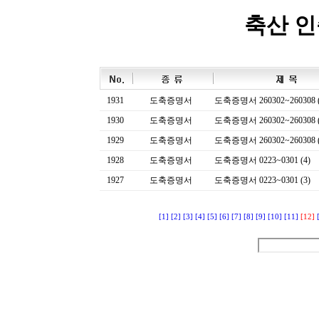
축산 
1931
도축증명서
도축증명서 260302~260308 (
1930
도축증명서
도축증명서 260302~260308 (
1929
도축증명서
도축증명서 260302~260308 (
1928
도축증명서
도축증명서 0223~0301 (4)
1927
도축증명서
도축증명서 0223~0301 (3)
[1]
[2]
[3]
[4]
[5]
[6]
[7]
[8]
[9]
[10]
[11]
[12]