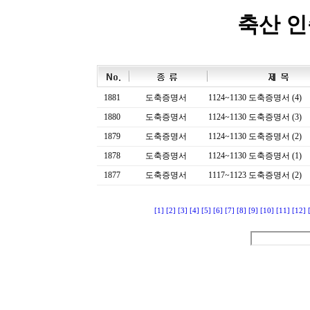
축산 
1881
도축증명서
1124~1130 도축증명서 (4)
1880
도축증명서
1124~1130 도축증명서 (3)
1879
도축증명서
1124~1130 도축증명서 (2)
1878
도축증명서
1124~1130 도축증명서 (1)
1877
도축증명서
1117~1123 도축증명서 (2)
[1]
[2]
[3]
[4]
[5]
[6]
[7]
[8]
[9]
[10]
[11]
[12]