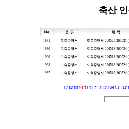
축산 
1971
도축증명서
도축증명서 260525-260531 (
1970
도축증명서
도축증명서 260518-260524 (
1969
도축증명서
도축증명서 260518-260524 (
1968
도축증명서
도축증명서 260518-260524 (
1967
도축증명서
도축증명서 260518-260524 (
[1]
[2]
[3]
[4]
[5]
[6]
[7]
[8]
[9]
[10]
[11]
[12]