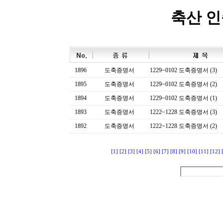
축산 
1896
도축증명서
1229~0102 도축증명서 (3)
1895
도축증명서
1229~0102 도축증명서 (2)
1894
도축증명서
1229~0102 도축증명서 (1)
1893
도축증명서
1222~1228 도축증명서 (3)
1892
도축증명서
1222~1228 도축증명서 (2)
[1]
[2]
[3]
[4]
[5]
[6]
[7]
[8]
[9]
[10]
[11]
[12]