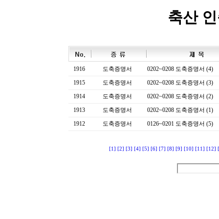
축산 
1916
도축증명서
0202~0208 도축증명서 (4)
1915
도축증명서
0202~0208 도축증명서 (3)
1914
도축증명서
0202~0208 도축증명서 (2)
1913
도축증명서
0202~0208 도축증명서 (1)
1912
도축증명서
0126~0201 도축증명서 (5)
[1]
[2]
[3]
[4]
[5]
[6]
[7]
[8]
[9]
[10]
[11]
[12]