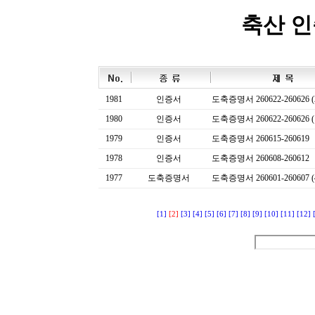
축산 
1981
인증서
도축증명서 260622-260626 (
1980
인증서
도축증명서 260622-260626 (
1979
인증서
도축증명서 260615-260619
1978
인증서
도축증명서 260608-260612
1977
도축증명서
도축증명서 260601-260607 (
[1]
[2]
[3]
[4]
[5]
[6]
[7]
[8]
[9]
[10]
[11]
[12]