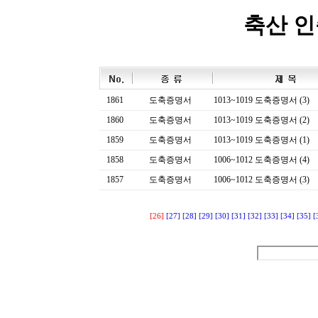
축산 
1861
도축증명서
1013~1019 도축증명서 (3)
1860
도축증명서
1013~1019 도축증명서 (2)
1859
도축증명서
1013~1019 도축증명서 (1)
1858
도축증명서
1006~1012 도축증명서 (4)
1857
도축증명서
1006~1012 도축증명서 (3)
[26]
[27]
[28]
[29]
[30]
[31]
[32]
[33]
[34]
[35]
[