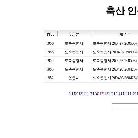
축산 
1956
도축증명서
도축증명서 260427-260503 (
1955
도축증명서
도축증명서 260427-260503 (
1954
도축증명서
도축증명서 260427-260503 (
1953
도축증명서
도축증명서 260420-260426 (
1952
인증서
도축증명서 260420-260426 (
[1]
[2]
[3]
[4]
[5]
[6]
[7]
[8]
[9]
[10]
[11]
[12]