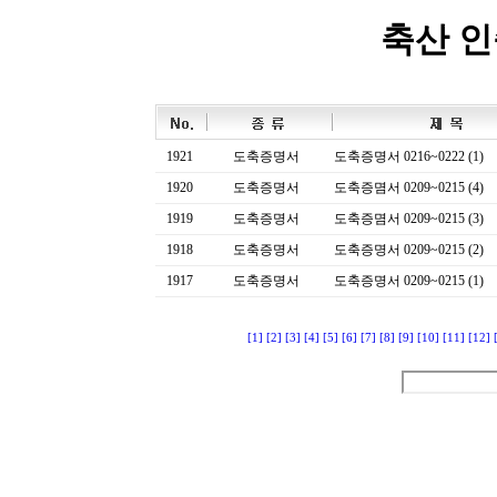
축산 
1921
도축증명서
도축증명서 0216~0222 (1)
1920
도축증명서
도축증몀서 0209~0215 (4)
1919
도축증명서
도축증몀서 0209~0215 (3)
1918
도축증명서
도축증명서 0209~0215 (2)
1917
도축증명서
도축증명서 0209~0215 (1)
[1]
[2]
[3]
[4]
[5]
[6]
[7]
[8]
[9]
[10]
[11]
[12]