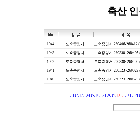
축산 
1944
도축증명서
도축증명서 260406-260412 (
1943
도축증명서
도축증명서 260330~260405 (
1942
도축증명서
도축증명서 260330~260405 (
1941
도축증명서
도축증명서 260323~260329 (
1940
도축증명서
도축증명서 260323~260329 (
[1]
[2]
[3]
[4]
[5]
[6]
[7]
[8]
[9]
[10]
[11]
[12]