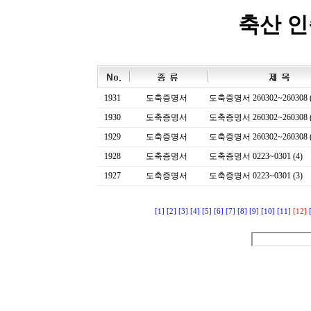
축산 
1931
도축증명서
도축증명서 260302~260308 (
1930
도축증명서
도축증명서 260302~260308 (
1929
도축증명서
도축증명서 260302~260308 (
1928
도축증명서
도축증명서 0223~0301 (4)
1927
도축증명서
도축증명서 0223~0301 (3)
[1]
[2]
[3]
[4]
[5]
[6]
[7]
[8]
[9]
[10]
[11]
[12]