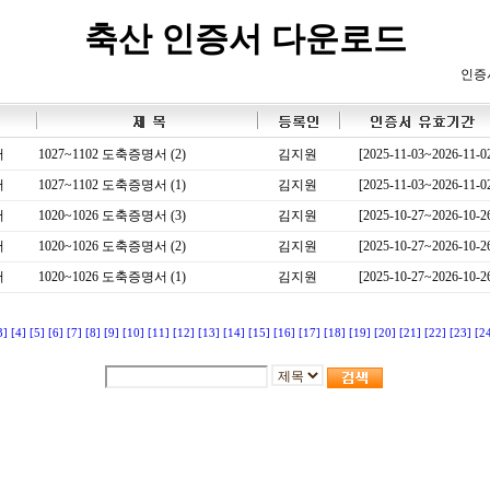
축산 인증서 다운로드
인증
서
1027~1102 도축증명서 (2)
김지원
[2025-11-03~2026-11-0
서
1027~1102 도축증명서 (1)
김지원
[2025-11-03~2026-11-0
서
1020~1026 도축증명서 (3)
김지원
[2025-10-27~2026-10-2
서
1020~1026 도축증명서 (2)
김지원
[2025-10-27~2026-10-2
서
1020~1026 도축증명서 (1)
김지원
[2025-10-27~2026-10-2
3]
[4]
[5]
[6]
[7]
[8]
[9]
[10]
[11]
[12]
[13]
[14]
[15]
[16]
[17]
[18]
[19]
[20]
[21]
[22]
[23]
[2