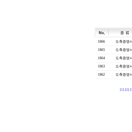
1866
도축증명
1865
도축증명
1864
도축증명
1863
도축증명
1862
도축증명
[1]
[2]
[