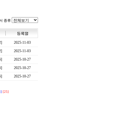
서 종류
2]
2025-11-03
2]
2025-11-03
6]
2025-10-27
6]
2025-10-27
6]
2025-10-27
4]
[25]