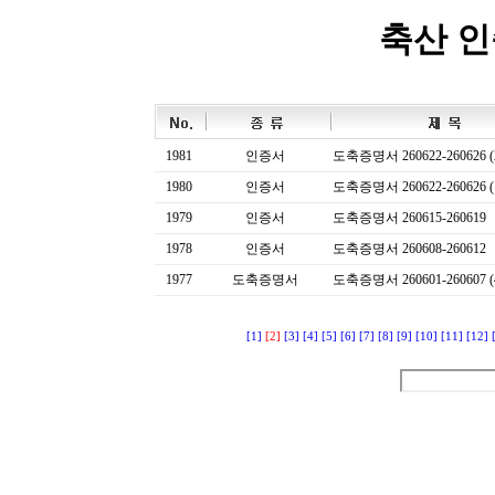
축산 
1981
인증서
도축증명서 260622-260626 (
1980
인증서
도축증명서 260622-260626 (
1979
인증서
도축증명서 260615-260619
1978
인증서
도축증명서 260608-260612
1977
도축증명서
도축증명서 260601-260607 (
[1]
[2]
[3]
[4]
[5]
[6]
[7]
[8]
[9]
[10]
[11]
[12]