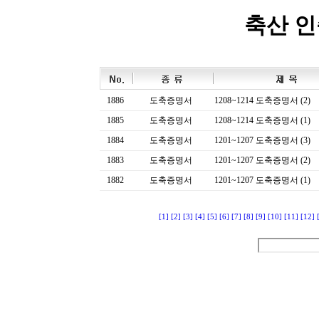
축산 
1886
도축증명서
1208~1214 도축증명서 (2)
1885
도축증명서
1208~1214 도축증명서 (1)
1884
도축증명서
1201~1207 도축증명서 (3)
1883
도축증명서
1201~1207 도축증명서 (2)
1882
도축증명서
1201~1207 도축증명서 (1)
[1]
[2]
[3]
[4]
[5]
[6]
[7]
[8]
[9]
[10]
[11]
[12]