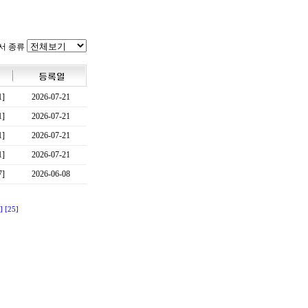
서 종류
1]
2026-07-21
1]
2026-07-21
1]
2026-07-21
1]
2026-07-21
7]
2026-06-08
]
[25]