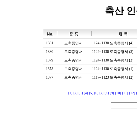
축산 
1881
도축증명서
1124~1130 도축증명서 (4)
1880
도축증명서
1124~1130 도축증명서 (3)
1879
도축증명서
1124~1130 도축증명서 (2)
1878
도축증명서
1124~1130 도축증명서 (1)
1877
도축증명서
1117~1123 도축증명서 (2)
[1]
[2]
[3]
[4]
[5]
[6]
[7]
[8]
[9]
[10]
[11]
[12]