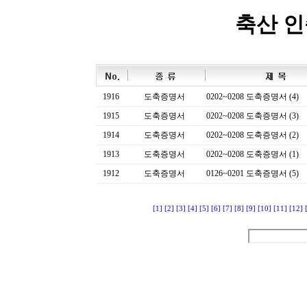
축산 
1916
도축증명서
0202~0208 도축증명서 (4)
1915
도축증명서
0202~0208 도축증명서 (3)
1914
도축증명서
0202~0208 도축증명서 (2)
1913
도축증명서
0202~0208 도축증명서 (1)
1912
도축증명서
0126~0201 도축증명서 (5)
[1]
[2]
[3]
[4]
[5]
[6]
[7]
[8]
[9]
[10]
[11]
[12]